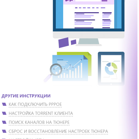
ДРУГИЕ ИНСТРУКЦИИ
КАК ПОДКЛЮЧИТЬ PPPOE
НАСТРОЙКА TORRENT КЛИЕНТА
ПОИСК КАНАЛОВ НА ТЮНЕРЕ
СБРОС И ВОССТАНОВЛЕНИЕ НАСТРОЕК ТЮНЕРА