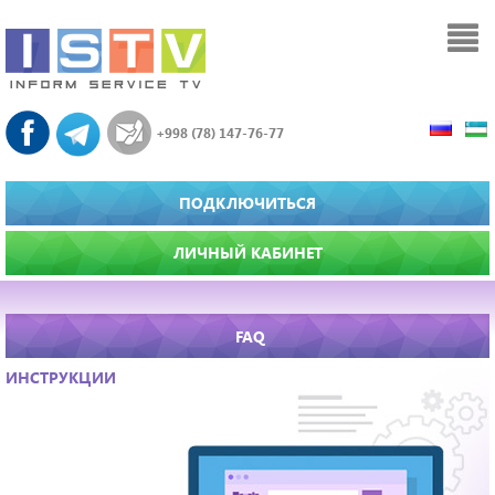
+998 (78) 147-76-77
ПОДКЛЮЧИТЬСЯ
ЛИЧНЫЙ КАБИНЕТ
FAQ
ИНСТРУКЦИИ