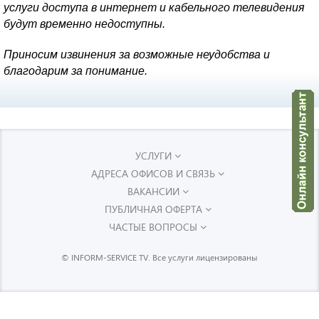
услуги доступа в интернет и кабельного телевидения
будут временно недоступны.
Приносим извинения за возможные неудобства и
благодарим за понимание.
УСЛУГИ
АДРЕСА ОФИСОВ И СВЯЗЬ
ВАКАНСИИ
ПУБЛИЧНАЯ ОФЕРТА
ЧАСТЫЕ ВОПРОСЫ
© INFORM-SERVICE TV. Все услуги лицензированы