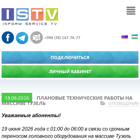
+998 (78) 147-76-77
ПОДКЛЮЧИТЬСЯ
ЛИЧНЫЙ КАБИНЕТ
18.06.2026
ПЛАНОВЫЕ ТЕХНИЧЕСКИЕ РАБОТЫ НА
МАССИВЕ ТУЗЕЛЬ
ОПОВЕЩЕНИЯ
Уважаемые абоненты!
19 июня 2026 года с 01:00 до 06:00 в связи со срочным
переносом головного оборудования на массиве Тузель