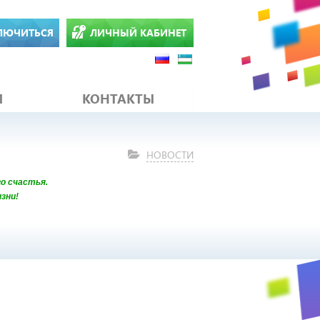
ЛЮЧИТЬСЯ
ЛИЧНЫЙ КАБИНЕТ
И
КОНТАКТЫ
НОВОСТИ
о счастья.
зни!