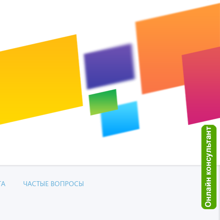
ТА
ЧАСТЫЕ ВОПРОСЫ