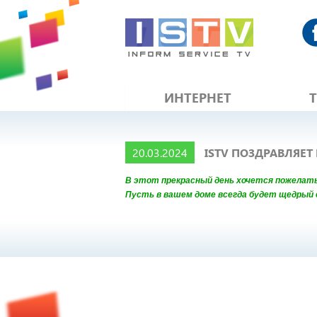
ИНТЕРНЕТ
20.03.2024
ISTV ПОЗДРАВЛЯЕТ
В этот прекрасный день хочется пожелать
Пусть в вашем доме всегда будет щедрый с