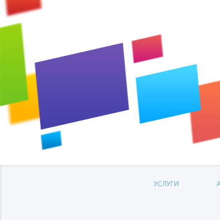
УСЛУГИ