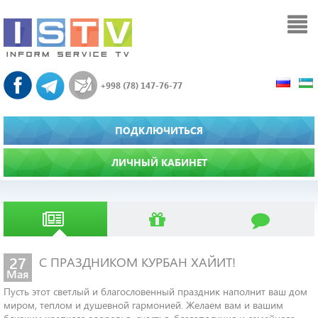
+998 (78) 147-76-77
ПОДКЛЮЧИТЬСЯ
ЛИЧНЫЙ КАБИНЕТ
27
С ПРАЗДНИКОМ КУРБАН ХАЙИТ!
Мая
Пусть этот светлый и благословенный праздник наполнит ваш дом
миром, теплом и душевной гармонией. Желаем вам и вашим