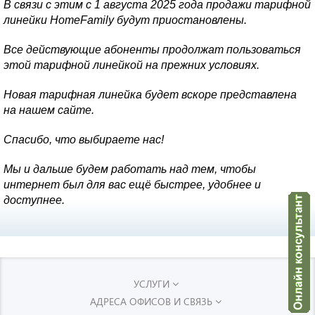
В связи с этим с 1 августа 2025 года продажи тарифной
линейки HomeFamily будут приостановлены.
Все действующие абоненты продолжат пользоваться
этой тарифной линейкой на прежних условиях.
Новая тарифная линейка будет вскоре представлена
на нашем сайте.
Спасибо, что выбираете нас!
Мы и дальше будем работать над тем, чтобы
интернет был для вас ещё быстрее, удобнее и
доступнее.
УСЛУГИ
АДРЕСА ОФИСОВ И СВЯЗЬ