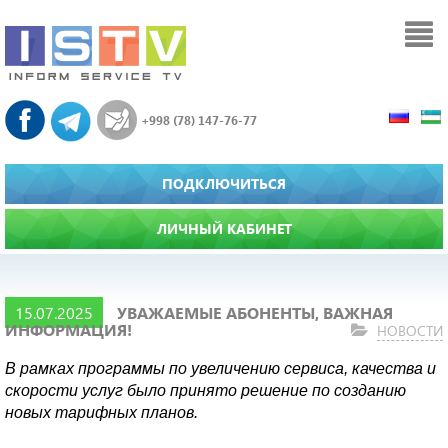
+998 (78) 147-76-77
ПОДКЛЮЧИТЬСЯ
ЛИЧНЫЙ КАБИНЕТ
15.07.2025
УВАЖАЕМЫЕ АБОНЕНТЫ, ВАЖНАЯ
ИНФОРМАЦИЯ!
НОВОСТИ
В рамках программы по увеличению сервиса, качества и
скорости услуг было принято решение по созданию
новых тарифных планов.