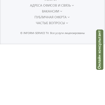
АДРЕСА ОФИСОВ И СВЯЗЬ
ВАКАНСИИ
ПУБЛИЧНАЯ ОФЕРТА
ЧАСТЫЕ ВОПРОСЫ
© INFORM-SERVICE TV. Все услуги лицензированы