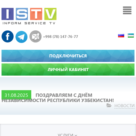
+998 (78) 147-76-77
ПОДКЛЮЧИТЬСЯ
ЛИЧНЫЙ КАБИНЕТ
31.08.2025
ПОЗДРАВЛЯЕМ С ДНЁМ
НЕЗАВИСИМОСТИ РЕСПУБЛИКИ УЗБЕКИСТАН!
НОВОСТИ
УСЛУГИ