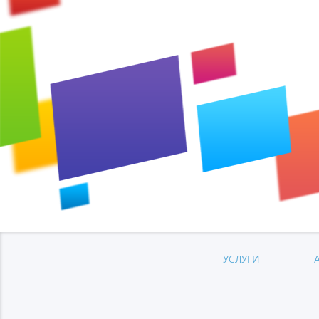
УСЛУГИ