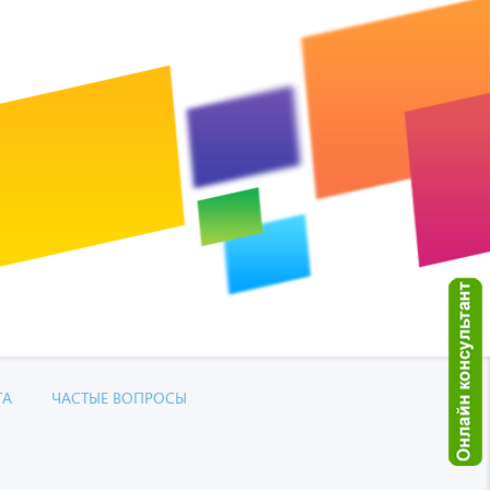
ТА
ЧАСТЫЕ ВОПРОСЫ