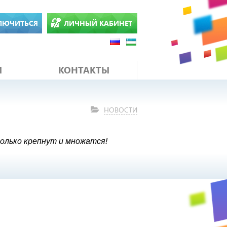
ЛЮЧИТЬСЯ
ЛИЧНЫЙ КАБИНЕТ
И
КОНТАКТЫ
НОВОСТИ
только крепнут и множатся!