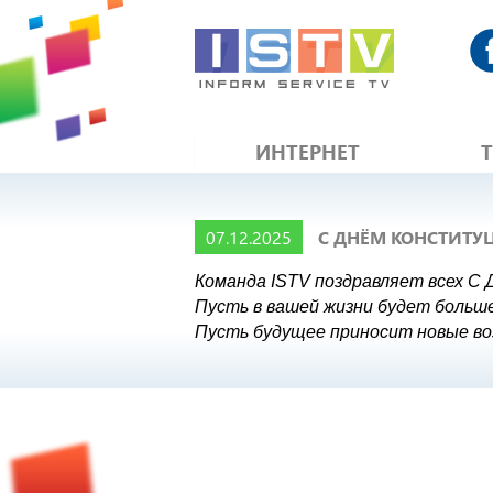
ИНТЕРНЕТ
07.12.2025
С ДНЁМ КОНСТИТУ
Команда ISTV поздравляет всех С
Пусть в вашей жизни будет больше
Пусть будущее приносит новые во