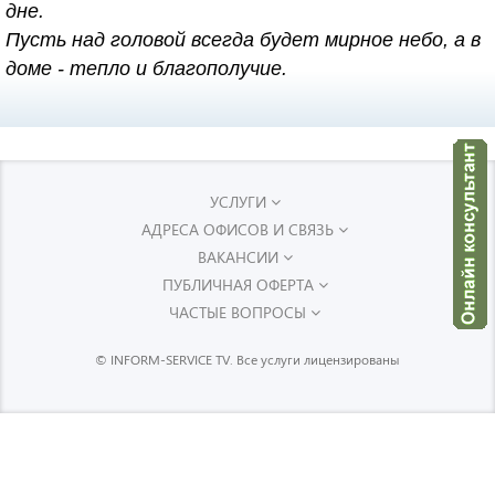
дне.
Пусть над головой всегда будет мирное небо, а в
доме - тепло и благополучие.
УСЛУГИ
АДРЕСА ОФИСОВ И СВЯЗЬ
ВАКАНСИИ
ПУБЛИЧНАЯ ОФЕРТА
ЧАСТЫЕ ВОПРОСЫ
© INFORM-SERVICE TV. Все услуги лицензированы