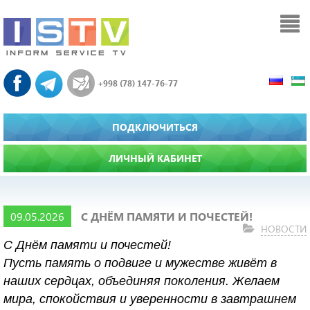
+998 (78) 147-76-77
ПОДКЛЮЧИТЬСЯ
ЛИЧНЫЙ КАБИНЕТ
09.05.2026
С ДНЁМ ПАМЯТИ И ПОЧЕСТЕЙ!
НОВОСТИ
С Днём памяти и почестей!
Пусть память о подвиге и мужестве живёт в
наших сердцах, объединяя поколения. Желаем
мира, спокойствия и уверенности в завтрашнем