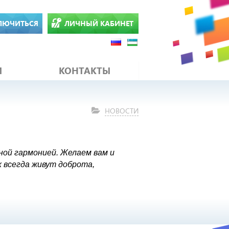
ЛЮЧИТЬСЯ
ЛИЧНЫЙ КАБИНЕТ
И
КОНТАКТЫ
НОВОСТИ
ной гармонией. Желаем вам и
х всегда живут доброта,