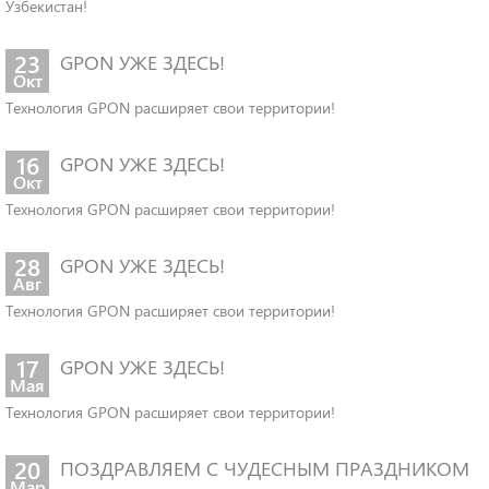
Узбекистан!
23
GPON УЖЕ ЗДЕСЬ!
Окт
Технология GPON расширяет свои территории!
16
GPON УЖЕ ЗДЕСЬ!
Окт
Технология GPON расширяет свои территории!
28
GPON УЖЕ ЗДЕСЬ!
Авг
Технология GPON расширяет свои территории!
17
GPON УЖЕ ЗДЕСЬ!
Мая
Технология GPON расширяет свои территории!
20
ПОЗДРАВЛЯЕМ С ЧУДЕСНЫМ ПРАЗДНИКОМ
Мар