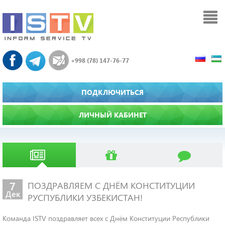
+998 (78) 147-76-77
ПОДКЛЮЧИТЬСЯ
ЛИЧНЫЙ КАБИНЕТ
7
ПОЗДРАВЛЯЕМ С ДНЁМ КОНСТИТУЦИИ
Дек
РУСПУБЛИКИ УЗБЕКИСТАН!
Команда ISTV поздравляет всех с Днём Конституции Республики