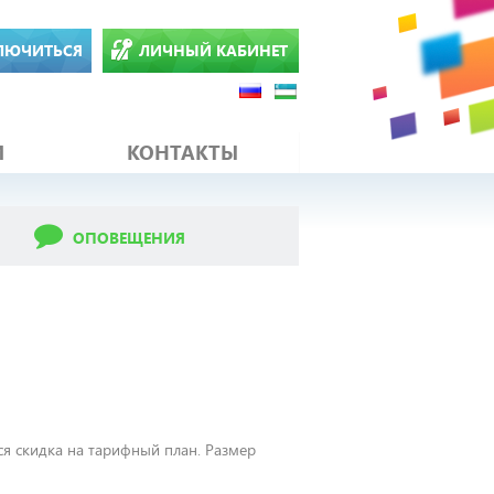
ЛЮЧИТЬСЯ
ЛИЧНЫЙ КАБИНЕТ
И
КОНТАКТЫ
ОПОВЕЩЕНИЯ
ся скидка на тарифный план. Размер