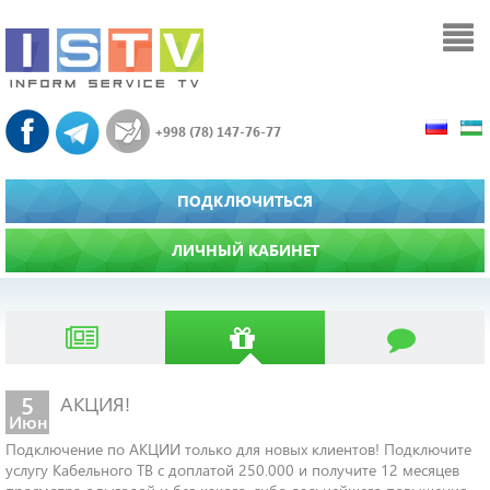
+998 (78) 147-76-77
ПОДКЛЮЧИТЬСЯ
ЛИЧНЫЙ КАБИНЕТ
5
АКЦИЯ!
Июн
Подключение по АКЦИИ только для новых клиентов! Подключите
услугу Кабельного ТВ с доплатой 250.000 и получите 12 месяцев